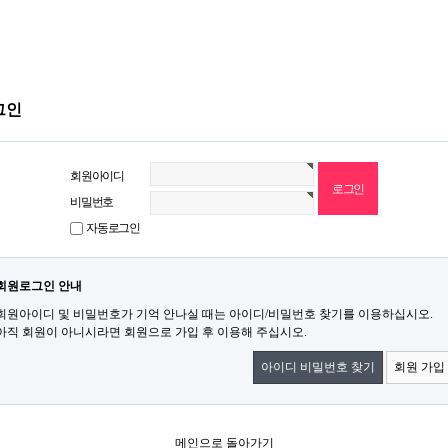
그인
회원아이디
비밀번호
자동로그인
회원로그인 안내
회원아이디 및 비밀번호가 기억 안나실 때는 아이디/비밀번호 찾기를 이용하십시오.
아직 회원이 아니시라면 회원으로 가입 후 이용해 주십시오.
아이디 비밀번호 찾기
회원 가입
메인으로 돌아가기